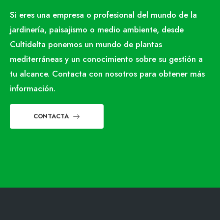
Si eres una empresa o profesional del mundo de la
jardinería, paisajismo o medio ambiente, desde
Cultidelta ponemos un mundo de plantas
mediterráneas y un conocimiento sobre su gestión a
tu alcance. Contacta con nosotros para obtener más
información.
CONTACTA