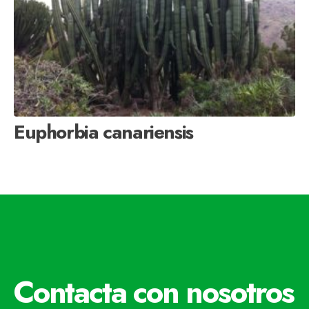
Euphorbia canariensis
Contacta con nosotros