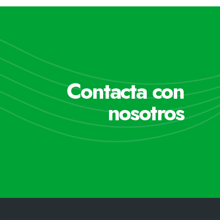
Contacta con
nosotros