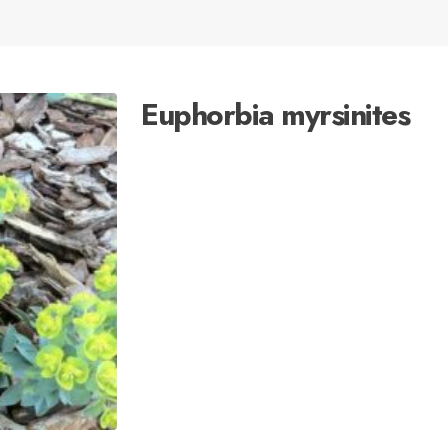
Euphorbia myrsinites