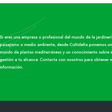
Si eres una empresa o profesional del mundo de la jardinerí
paisajismo o medio ambiente, desde Cultidelta ponemos un
mundo de plantas mediterráneas y un conocimiento sobre 
gestión a tu alcance. Contacta con nosotros para obtener 
información.