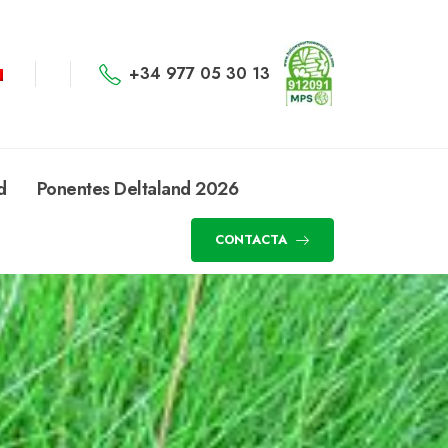
+34 977 05 30 13
d
Ponentes Deltaland 2026
CONTACTA