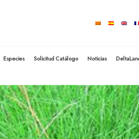
Especies
Solicitud Catálogo
Noticias
DeltaLan