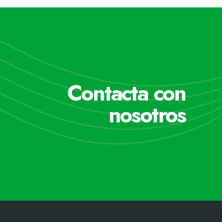
Contacta con
nosotros