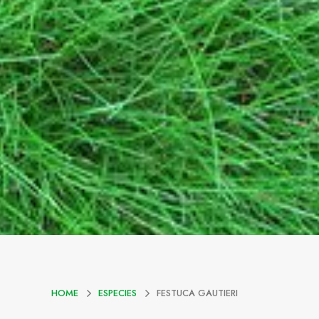
HOME
ESPECIES
FESTUCA GAUTIERI