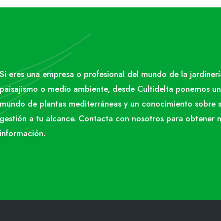
Si eres una empresa o profesional del mundo de la jardinerí
paisajismo o medio ambiente, desde Cultidelta ponemos un
mundo de plantas mediterráneas y un conocimiento sobre 
gestión a tu alcance. Contacta con nosotros para obtener 
información.