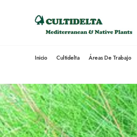
Inicio
Cultidelta
Áreas De Trabajo