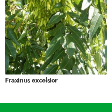
Fraxinus excelsior