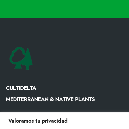
CULTIDELTA
MEDITERRANEAN & NATIVE PLANTS
CONTACTO
Valoramos tu privacidad
Tel. +34 977053013