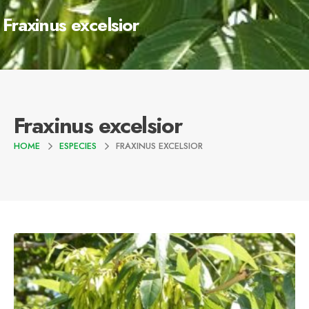
Fraxinus excelsior
Fraxinus excelsior
HOME
ESPECIES
FRAXINUS EXCELSIOR