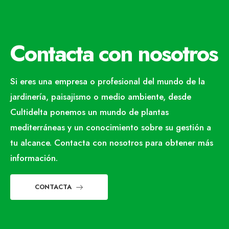
Contacta con nosotros
Si eres una empresa o profesional del mundo de la
jardinería, paisajismo o medio ambiente, desde
Cultidelta ponemos un mundo de plantas
mediterráneas y un conocimiento sobre su gestión a
tu alcance. Contacta con nosotros para obtener más
información.
CONTACTA