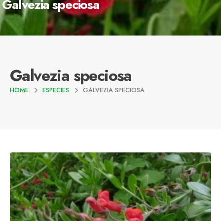
Galvezia speciosa
Galvezia speciosa
HOME
ESPECIES
GALVEZIA SPECIOSA