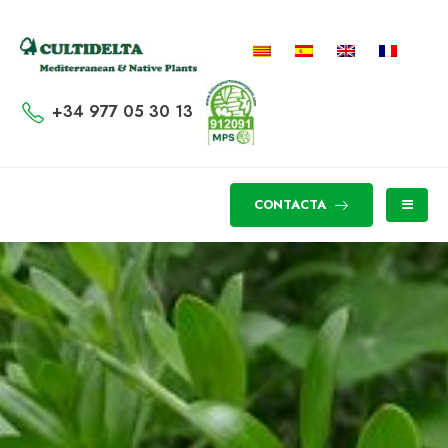
+34 977 05 30 13
CONTACTA