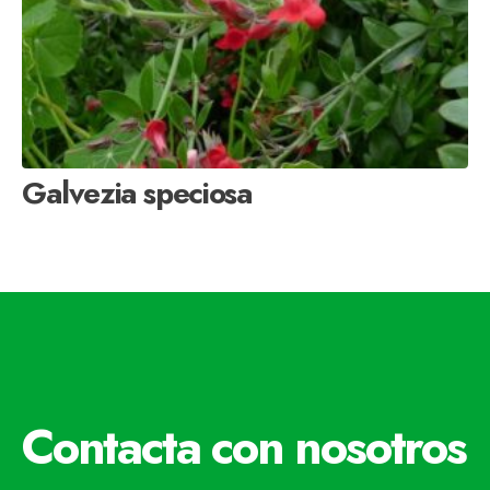
Galvezia speciosa
Contacta con nosotros