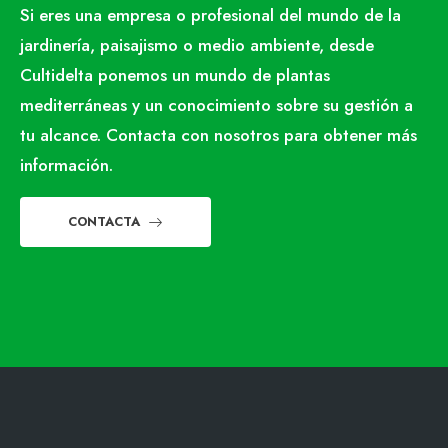
Si eres una empresa o profesional del mundo de la
jardinería, paisajismo o medio ambiente, desde
Cultidelta ponemos un mundo de plantas
mediterráneas y un conocimiento sobre su gestión a
tu alcance. Contacta con nosotros para obtener más
información.
CONTACTA