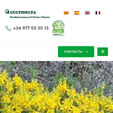
+34 977 05 30 13
CONTACTA