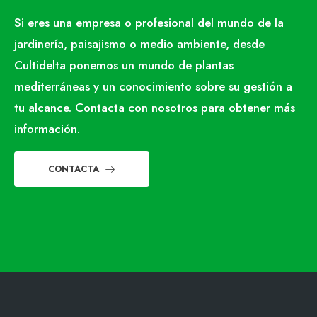
Si eres una empresa o profesional del mundo de la
jardinería, paisajismo o medio ambiente, desde
Cultidelta ponemos un mundo de plantas
mediterráneas y un conocimiento sobre su gestión a
tu alcance. Contacta con nosotros para obtener más
información.
CONTACTA