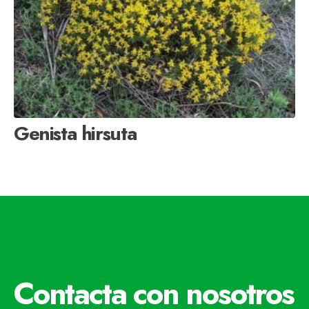
Genista hirsuta
Contacta con nosotros