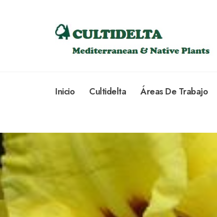
Inicio
Cultidelta
Áreas De Trabajo