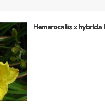
Hemerocallis x hybrida