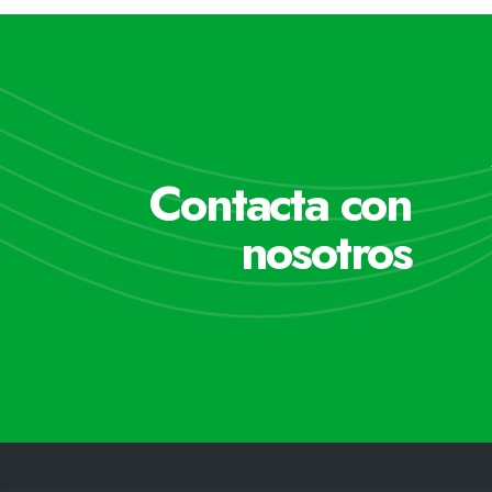
Contacta con
nosotros