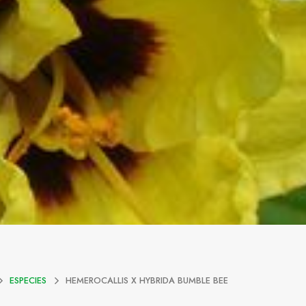
ESPECIES
HEMEROCALLIS X HYBRIDA BUMBLE BEE