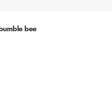
 bumble bee