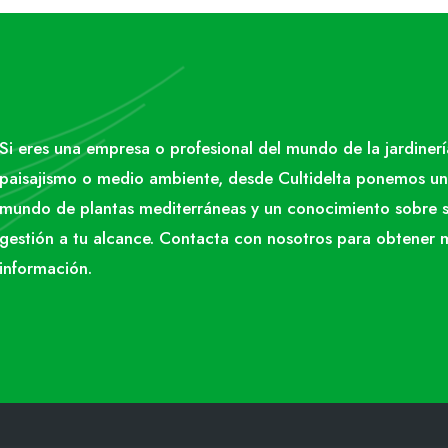
Si eres una empresa o profesional del mundo de la jardinerí
paisajismo o medio ambiente, desde Cultidelta ponemos un
mundo de plantas mediterráneas y un conocimiento sobre 
gestión a tu alcance. Contacta con nosotros para obtener 
información.