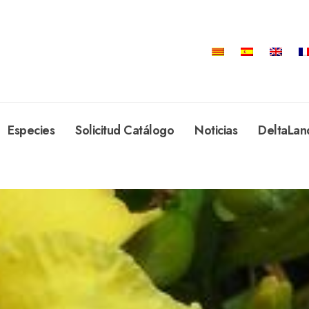
Especies
Solicitud Catálogo
Noticias
DeltaLan