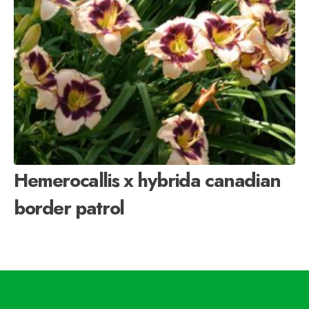
Hemerocallis x hybrida canadian
border patrol