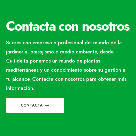
Contacta con nosotros
Si eres una empresa o profesional del mundo de la
jardinería, paisajismo o medio ambiente, desde
Cultidelta ponemos un mundo de plantas
mediterráneas y un conocimiento sobre su gestión a
tu alcance. Contacta con nosotros para obtener más
información.
CONTACTA