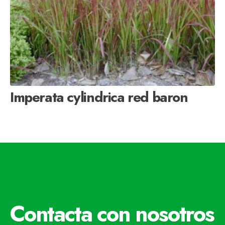
Imperata cylindrica red baron
Contacta con nosotros