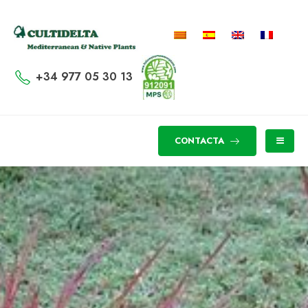
+34 977 05 30 13
CONTACTA