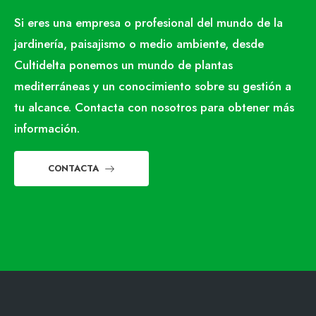
Si eres una empresa o profesional del mundo de la
jardinería, paisajismo o medio ambiente, desde
Cultidelta ponemos un mundo de plantas
mediterráneas y un conocimiento sobre su gestión a
tu alcance. Contacta con nosotros para obtener más
información.
CONTACTA