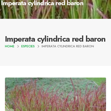
Imperata cylindrica red baron
Imperata cylindrica red baron
HOME
ESPECIES
IMPERATA CYLINDRICA RED BARON