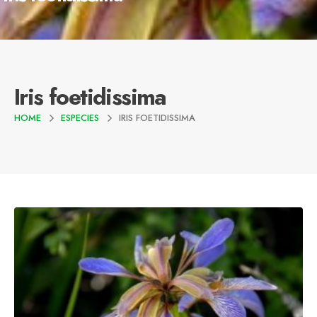
Iris foetidissima
HOME
ESPECIES
IRIS FOETIDISSIMA