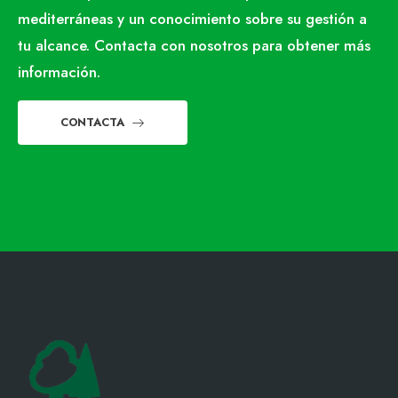
mediterráneas y un conocimiento sobre su gestión a
tu alcance. Contacta con nosotros para obtener más
información.
CONTACTA