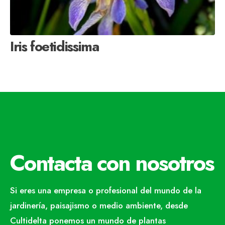
Iris foetidissima
Contacta con nosotros
Si eres una empresa o profesional del mundo de la
jardinería, paisajismo o medio ambiente, desde
Cultidelta ponemos un mundo de plantas