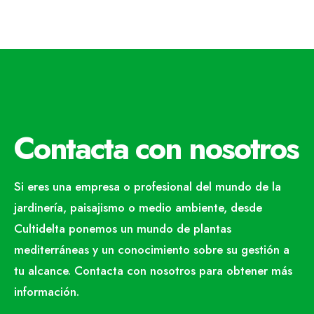
Contacta con nosotros
Si eres una empresa o profesional del mundo de la
jardinería, paisajismo o medio ambiente, desde
Cultidelta ponemos un mundo de plantas
mediterráneas y un conocimiento sobre su gestión a
tu alcance. Contacta con nosotros para obtener más
información.