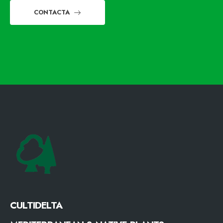
CONTACTA
CULTIDELTA