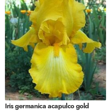
Iris germanica acapulco gold