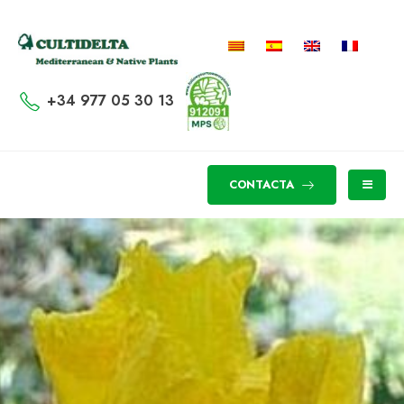
+34 977 05 30 13
CONTACTA