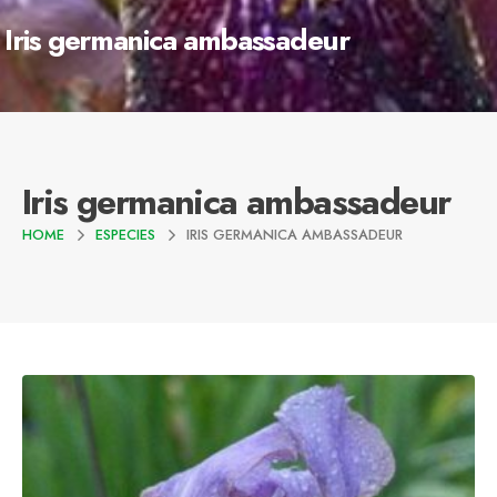
Iris germanica ambassadeur
Iris germanica ambassadeur
HOME
ESPECIES
IRIS GERMANICA AMBASSADEUR