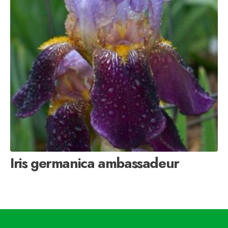
Iris germanica ambassadeur