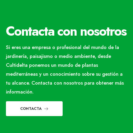
Contacta con nosotros
Si eres una empresa o profesional del mundo de la
jardinería, paisajismo o medio ambiente, desde
Cultidelta ponemos un mundo de plantas
mediterráneas y un conocimiento sobre su gestión a
tu alcance. Contacta con nosotros para obtener más
información.
CONTACTA