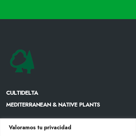
CULTIDELTA
MEDITERRANEAN & NATIVE PLANTS
CONTACTO
Valoramos tu privacidad
Tel. +34 977053013