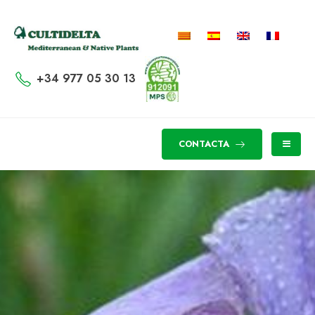
+34 977 05 30 13
CONTACTA