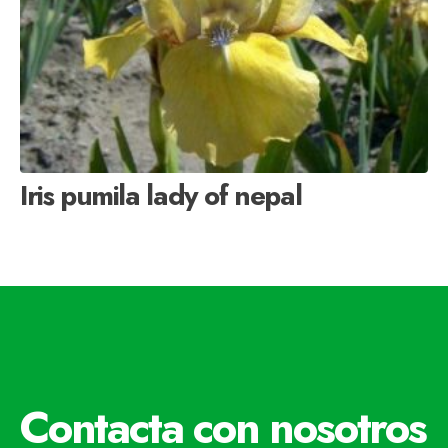
Iris pumila lady of nepal
Contacta con nosotros