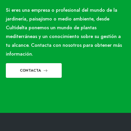
Si eres una empresa o profesional del mundo de la
jardinería, paisajismo o medio ambiente, desde
Cultidelta ponemos un mundo de plantas
mediterráneas y un conocimiento sobre su gestión a
tu alcance. Contacta con nosotros para obtener más
información.
CONTACTA