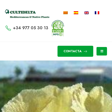
+34 977 05 30 13
CONTACTA