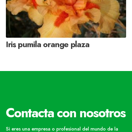
Iris pumila orange plaza
Contacta con nosotros
Si eres una empresa o profesional del mundo de la