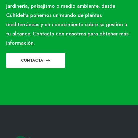
jardinería, paisajismo o medio ambiente, desde
Cultidelta ponemos un mundo de plantas
mediterráneas y un conocimiento sobre su gestión a
tu alcance. Contacta con nosotros para obtener más
información.
CONTACTA