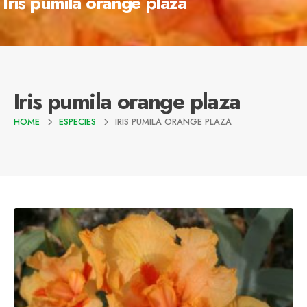
Iris pumila orange plaza
Iris pumila orange plaza
HOME
ESPECIES
IRIS PUMILA ORANGE PLAZA