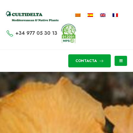
+34 977 05 30 13
CONTACTA