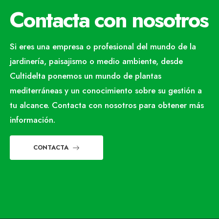
Contacta con nosotros
Si eres una empresa o profesional del mundo de la
jardinería, paisajismo o medio ambiente, desde
Cultidelta ponemos un mundo de plantas
mediterráneas y un conocimiento sobre su gestión a
tu alcance. Contacta con nosotros para obtener más
información.
CONTACTA