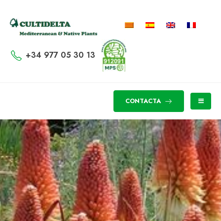
+34 977 05 30 13
CONTACTA