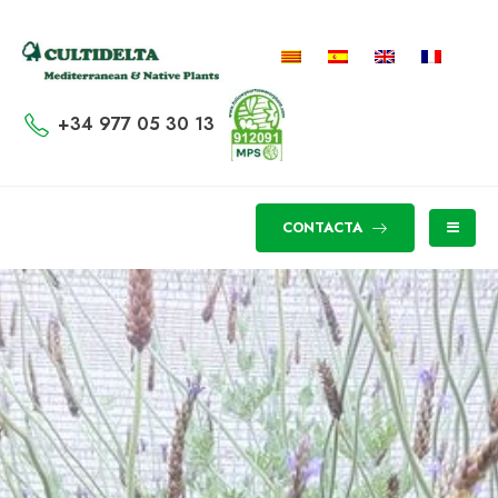
+34 977 05 30 13
CONTACTA