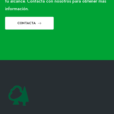
tu alcance. Contacta con nosotros para obtener más
información.
CONTACTA