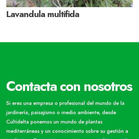
Lavandula multifida
Contacta con nosotros
Si eres una empresa o profesional del mundo de la
jardinería, paisajismo o medio ambiente, desde
Cultidelta ponemos un mundo de plantas
mediterráneas y un conocimiento sobre su gestión a