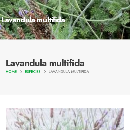
Lavandula multifida
Lavandula multifida
HOME
ESPECIES
LAVANDULA MULTIFIDA