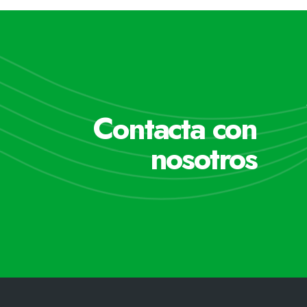
Contacta con
nosotros