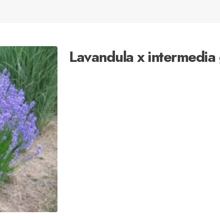
Lavandula x intermedia