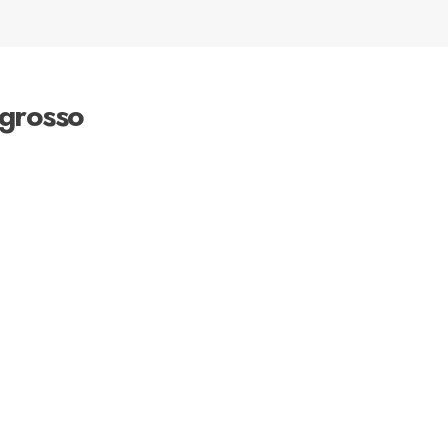
 grosso