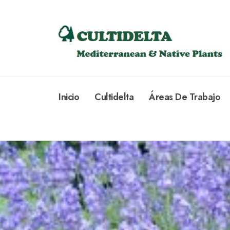
Inicio
Cultidelta
Áreas De Trabajo