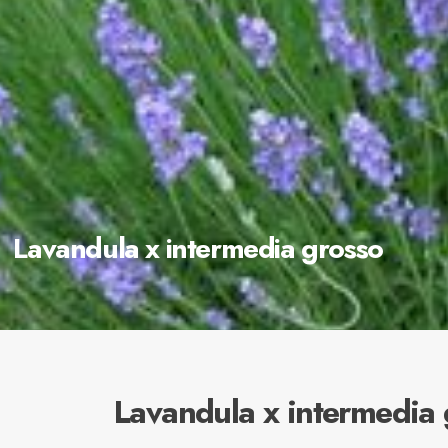
Lavandula x intermedia grosso
Lavandula x intermedia 