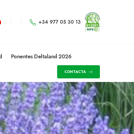
+34 977 05 30 13
d
Ponentes Deltaland 2026
CONTACTA