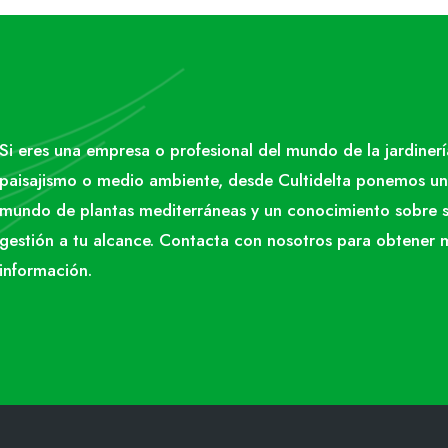
Si eres una empresa o profesional del mundo de la jardinerí
paisajismo o medio ambiente, desde Cultidelta ponemos un
mundo de plantas mediterráneas y un conocimiento sobre 
gestión a tu alcance. Contacta con nosotros para obtener 
información.