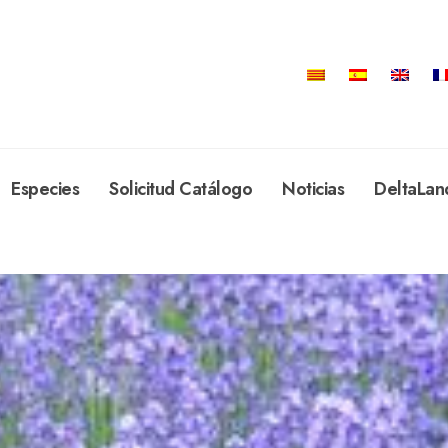
Especies
Solicitud Catálogo
Noticias
DeltaLan