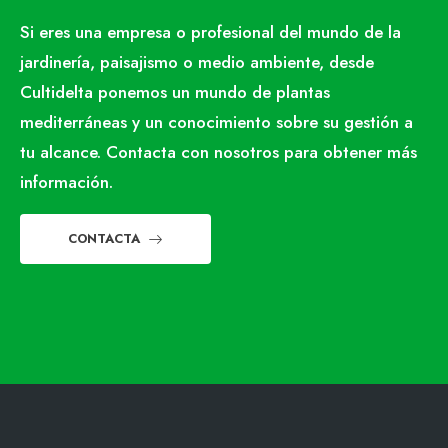
Si eres una empresa o profesional del mundo de la
jardinería, paisajismo o medio ambiente, desde
Cultidelta ponemos un mundo de plantas
mediterráneas y un conocimiento sobre su gestión a
tu alcance. Contacta con nosotros para obtener más
información.
CONTACTA