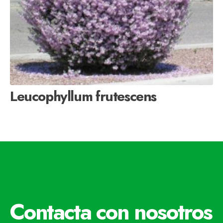
Leucophyllum frutescens
Contacta con nosotros