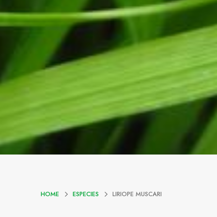
HOME
ESPECIES
LIRIOPE MUSCARI