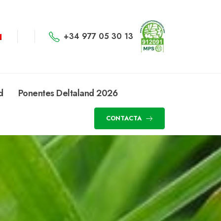
+34 977 05 30 13
d
Ponentes Deltaland 2026
CONTACTA