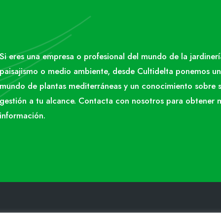
Si eres una empresa o profesional del mundo de la jardinerí
paisajismo o medio ambiente, desde Cultidelta ponemos un
mundo de plantas mediterráneas y un conocimiento sobre 
gestión a tu alcance. Contacta con nosotros para obtener 
información.