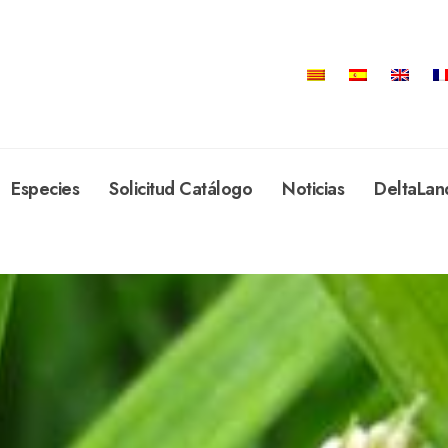
Especies
Solicitud Catálogo
Noticias
DeltaLan