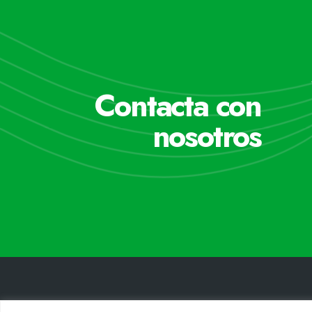
Contacta con
nosotros