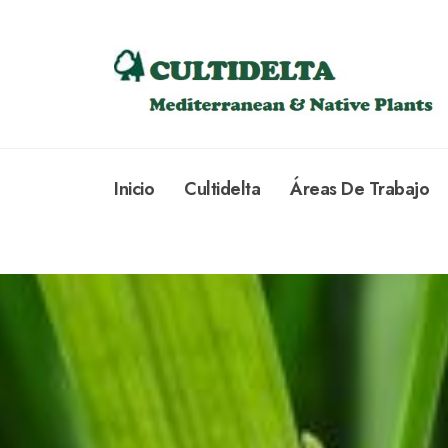
Inicio
Cultidelta
Áreas De Trabajo