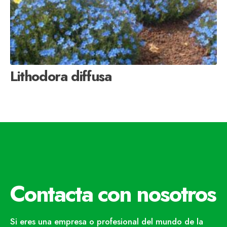
Lithodora diffusa
Contacta con nosotros
Si eres una empresa o profesional del mundo de la