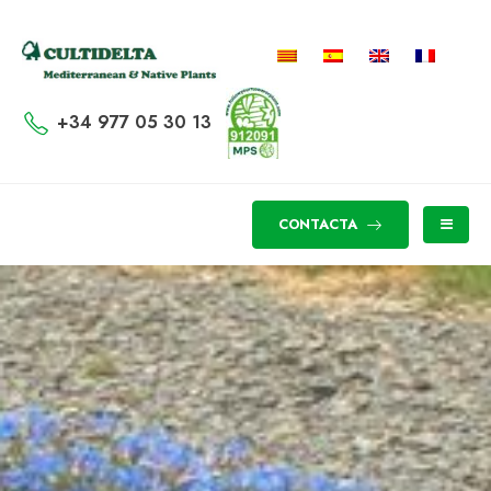
+34 977 05 30 13
CONTACTA