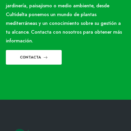
jardinería, paisajismo o medio ambiente, desde
Cultidelta ponemos un mundo de plantas
mediterráneas y un conocimiento sobre su gestión a
tu alcance. Contacta con nosotros para obtener más
información.
CONTACTA