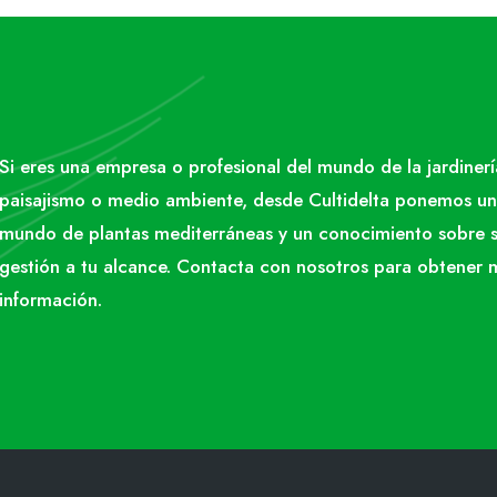
Si eres una empresa o profesional del mundo de la jardinerí
paisajismo o medio ambiente, desde Cultidelta ponemos un
mundo de plantas mediterráneas y un conocimiento sobre 
gestión a tu alcance. Contacta con nosotros para obtener 
información.