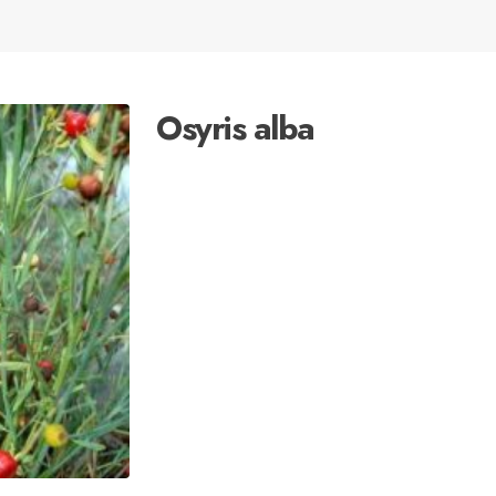
Osyris alba