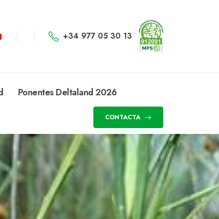
+34 977 05 30 13
d
Ponentes Deltaland 2026
CONTACTA