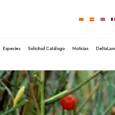
Especies
Solicitud Catálogo
Noticias
DeltaLan