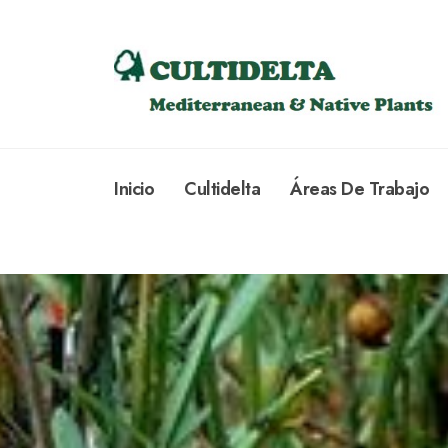
Inicio
Cultidelta
Áreas De Trabajo