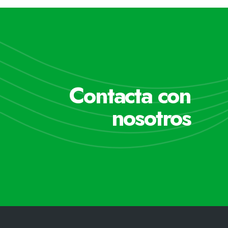
Contacta con
nosotros