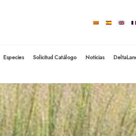
Especies
Solicitud Catálogo
Noticias
DeltaLan