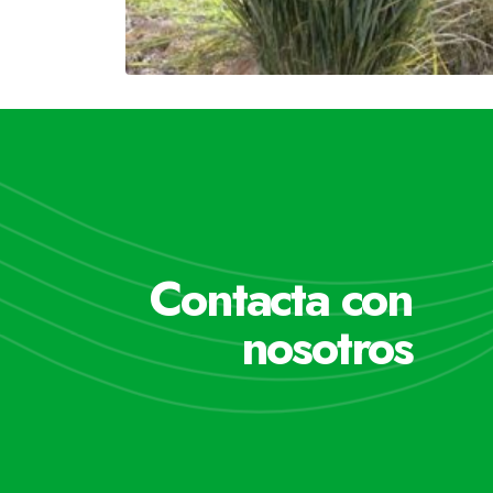
Contacta con
nosotros