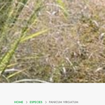
HOME
ESPECIES
PANICUM VIRGATUM