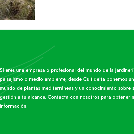
Si eres una empresa o profesional del mundo de la jardinerí
paisajismo o medio ambiente, desde Cultidelta ponemos un
mundo de plantas mediterráneas y un conocimiento sobre 
gestión a tu alcance. Contacta con nosotros para obtener 
información.