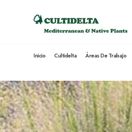
Inicio
Cultidelta
Áreas De Trabajo