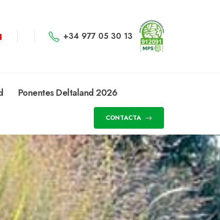
+34 977 05 30 13
d
Ponentes Deltaland 2026
CONTACTA