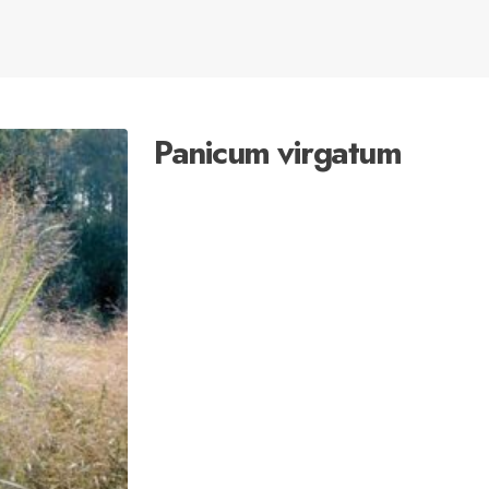
Panicum virgatum