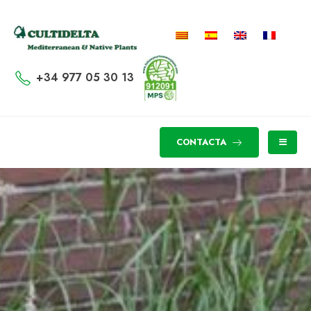
+34 977 05 30 13
CONTACTA