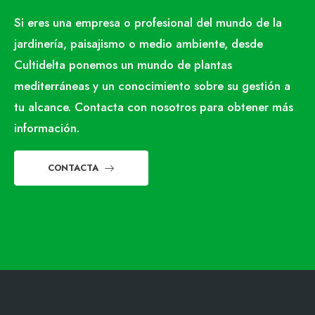
Si eres una empresa o profesional del mundo de la
jardinería, paisajismo o medio ambiente, desde
Cultidelta ponemos un mundo de plantas
mediterráneas y un conocimiento sobre su gestión a
tu alcance. Contacta con nosotros para obtener más
información.
CONTACTA