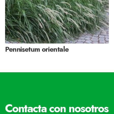
Pennisetum orientale
Contacta con nosotros