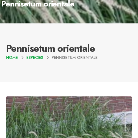
Pennisetum orientale
Pennisetum orientale
HOME
ESPECIES
PENNISETUM ORIENTALE