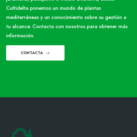
Cultidelta ponemos un mundo de plantas
mediterráneas y un conocimiento sobre su gestión a
tu alcance. Contacta con nosotros para obtener más
información.
CONTACTA