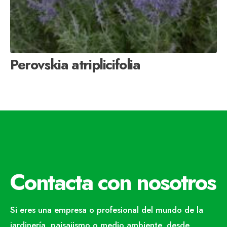
Perovskia atriplicifolia
Contacta con nosotros
Si eres una empresa o profesional del mundo de la
jardinería, paisajismo o medio ambiente, desde