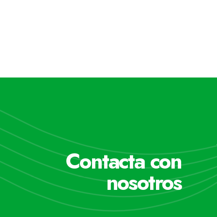
Contacta con
nosotros