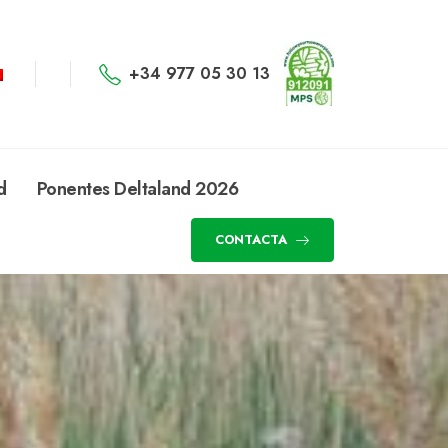
+34 977 05 30 13
d
Ponentes Deltaland 2026
CONTACTA