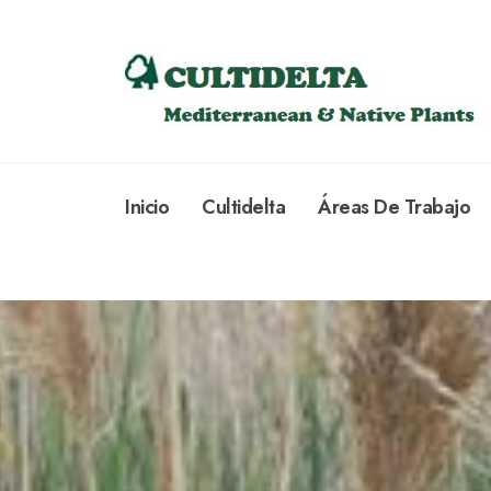
Inicio
Cultidelta
Áreas De Trabajo