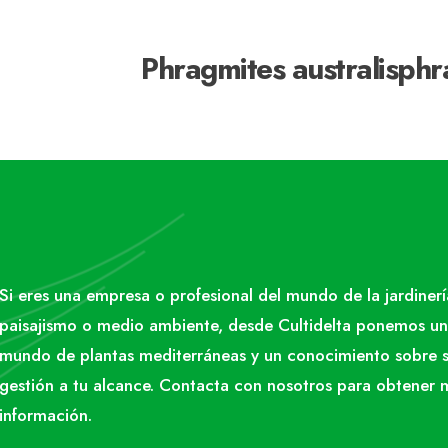
Phragmites australisphr
Si eres una empresa o profesional del mundo de la jardinerí
paisajismo o medio ambiente, desde Cultidelta ponemos un
mundo de plantas mediterráneas y un conocimiento sobre 
gestión a tu alcance. Contacta con nosotros para obtener 
información.