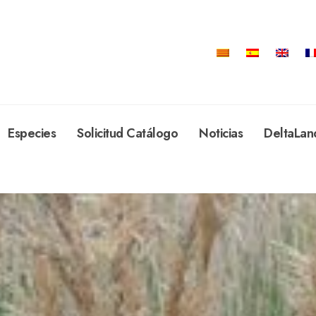
Especies
Solicitud Catálogo
Noticias
DeltaLan