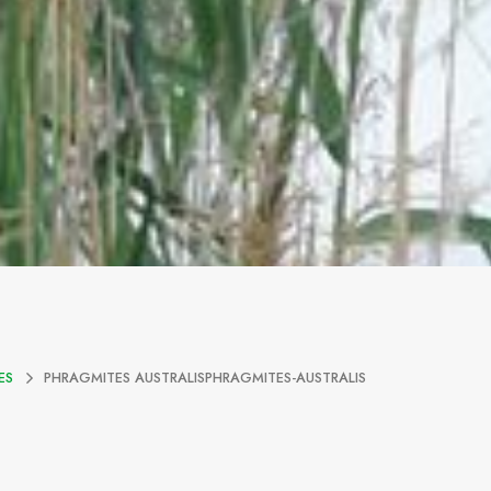
ES
PHRAGMITES AUSTRALISPHRAGMITES-AUSTRALIS