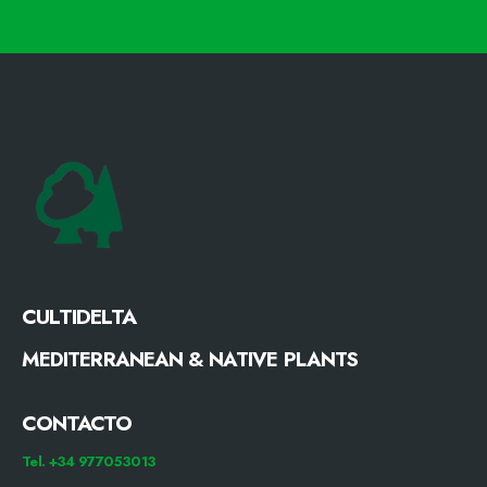
CULTIDELTA
MEDITERRANEAN & NATIVE PLANTS
CONTACTO
Tel. +34 977053013