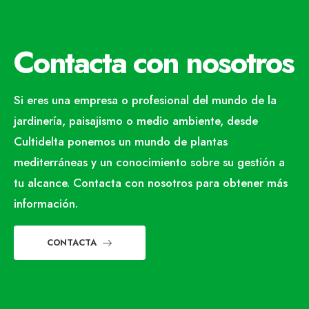
Contacta con nosotros
Si eres una empresa o profesional del mundo de la
jardinería, paisajismo o medio ambiente, desde
Cultidelta ponemos un mundo de plantas
mediterráneas y un conocimiento sobre su gestión a
tu alcance. Contacta con nosotros para obtener más
información.
CONTACTA