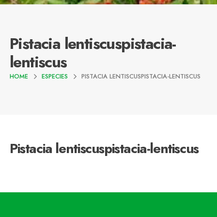
Pistacia lentiscuspistacia-
lentiscus
HOME
ESPECIES
PISTACIA LENTISCUSPISTACIA-LENTISCUS
Pistacia lentiscuspistacia-lentiscus