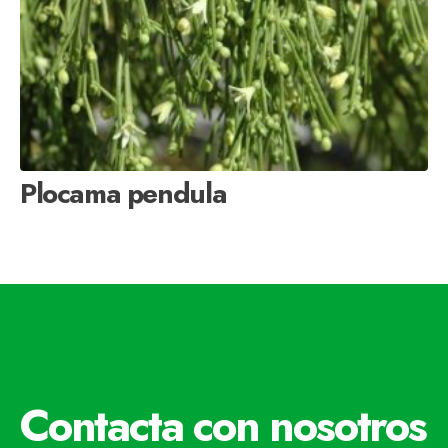
Plocama pendula
Contacta con nosotros