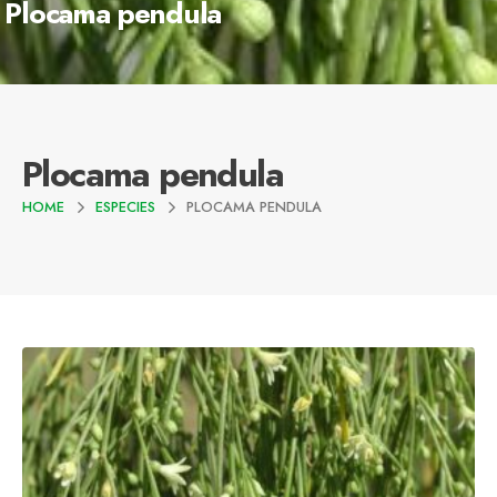
Plocama pendula
Plocama pendula
HOME
ESPECIES
PLOCAMA PENDULA