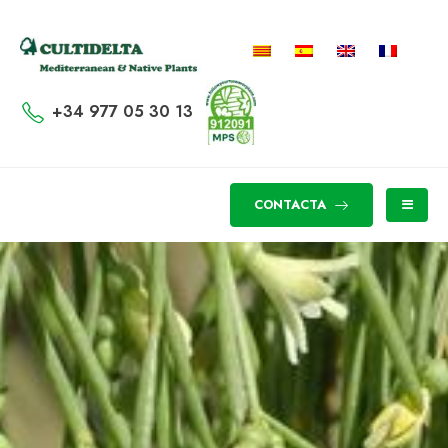
+34 977 05 30 13
CONTACTA