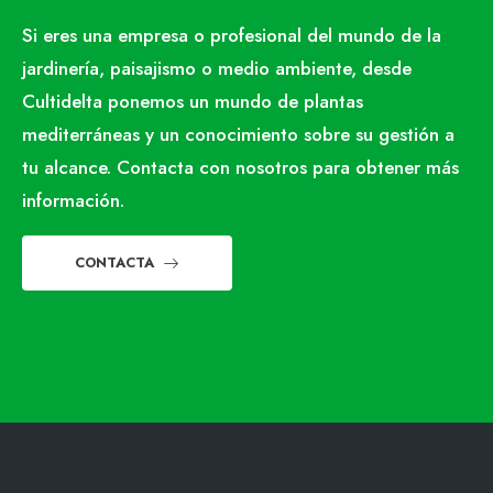
Si eres una empresa o profesional del mundo de la
jardinería, paisajismo o medio ambiente, desde
Cultidelta ponemos un mundo de plantas
mediterráneas y un conocimiento sobre su gestión a
tu alcance. Contacta con nosotros para obtener más
información.
CONTACTA