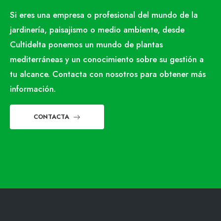
Si eres una empresa o profesional del mundo de la
jardinería, paisajismo o medio ambiente, desde
Cultidelta ponemos un mundo de plantas
mediterráneas y un conocimiento sobre su gestión a
tu alcance. Contacta con nosotros para obtener más
información.
CONTACTA