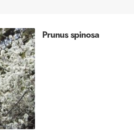
Prunus spinosa