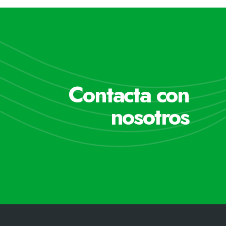
Contacta con
nosotros