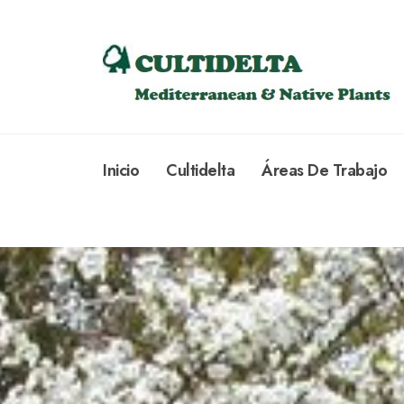
Inicio
Cultidelta
Áreas De Trabajo