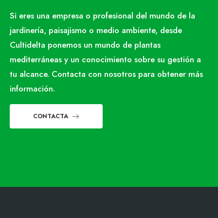
Si eres una empresa o profesional del mundo de la
jardinería, paisajismo o medio ambiente, desde
Cultidelta ponemos un mundo de plantas
mediterráneas y un conocimiento sobre su gestión a
tu alcance. Contacta con nosotros para obtener más
información.
CONTACTA