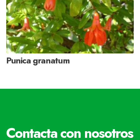
Punica granatum
Contacta con nosotros