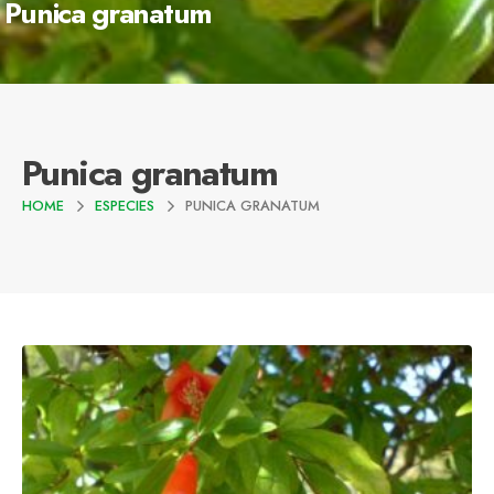
Punica granatum
Punica granatum
HOME
ESPECIES
PUNICA GRANATUM