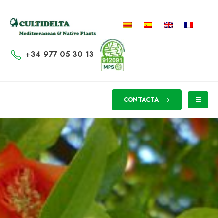
+34 977 05 30 13
CONTACTA