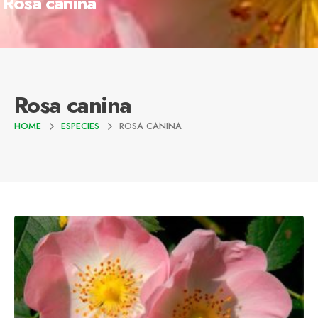
Rosa canina
Rosa canina
HOME
ESPECIES
ROSA CANINA