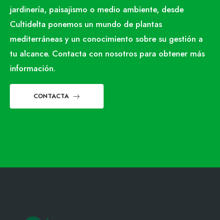
jardinería, paisajismo o medio ambiente, desde
Cultidelta ponemos un mundo de plantas
mediterráneas y un conocimiento sobre su gestión a
tu alcance. Contacta con nosotros para obtener más
información.
CONTACTA