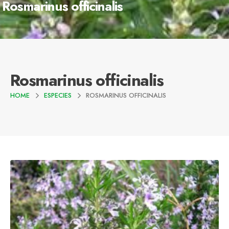
Rosmarinus officinalis
Rosmarinus officinalis
HOME
ESPECIES
ROSMARINUS OFFICINALIS