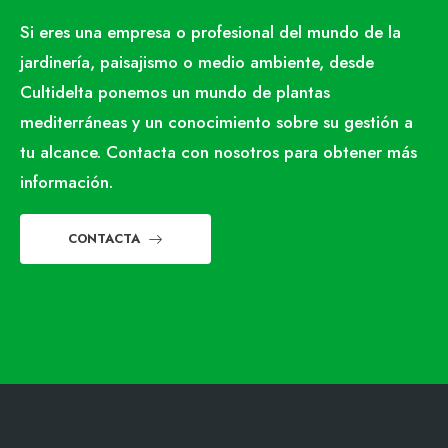
Si eres una empresa o profesional del mundo de la
jardinería, paisajismo o medio ambiente, desde
Cultidelta ponemos un mundo de plantas
mediterráneas y un conocimiento sobre su gestión a
tu alcance. Contacta con nosotros para obtener más
información.
CONTACTA