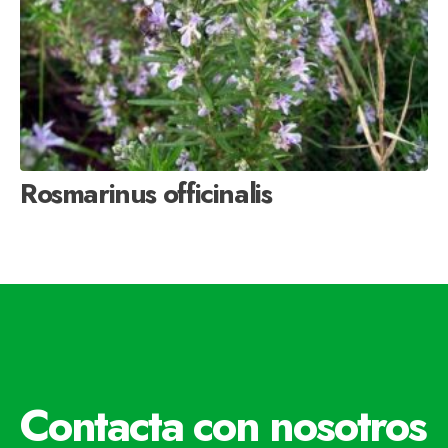
Rosmarinus officinalis
Contacta con nosotros