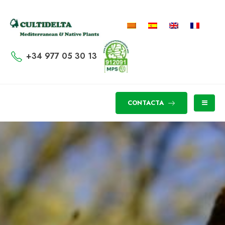
+34 977 05 30 13
CONTACTA