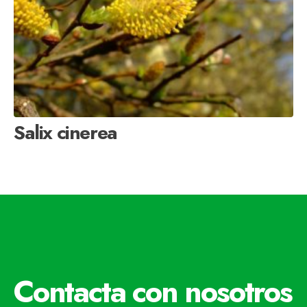
Salix cinerea
Contacta con nosotros