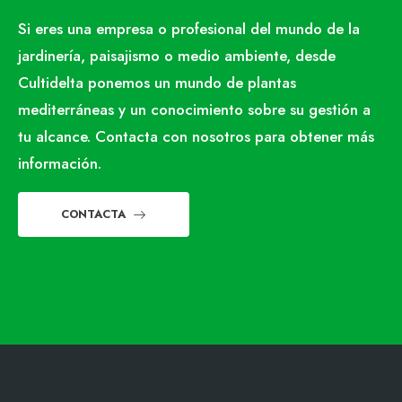
Si eres una empresa o profesional del mundo de la
jardinería, paisajismo o medio ambiente, desde
Cultidelta ponemos un mundo de plantas
mediterráneas y un conocimiento sobre su gestión a
tu alcance. Contacta con nosotros para obtener más
información.
CONTACTA