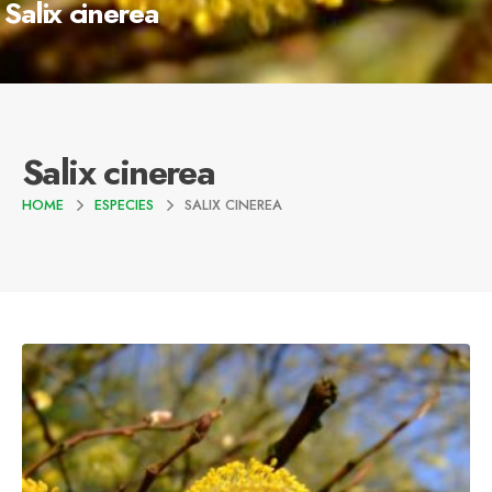
Salix cinerea
Salix cinerea
HOME
ESPECIES
SALIX CINEREA