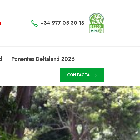
+34 977 05 30 13
d
Ponentes Deltaland 2026
CONTACTA