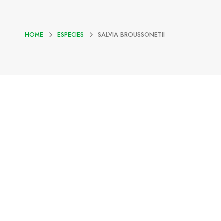
HOME
ESPECIES
SALVIA BROUSSONETII