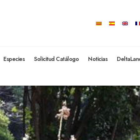
Especies
Solicitud Catálogo
Noticias
DeltaLan