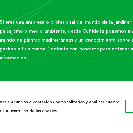
Si eres una empresa o profesional del mundo de la jardinerí
paisajismo o medio ambiente, desde Cultidelta ponemos un
mundo de plantas mediterráneas y un conocimiento sobre 
gestión a tu alcance. Contacta con nosotros para obtener 
información.
rarle anuncios o contenidos personalizados y analizar nuestro
o a nuestro uso de las cookies.
TACTO
WEB