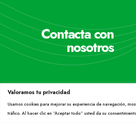
Contacta con
nosotros
Valoramos tu privacidad
Usamos cookies para mejorar su experiencia de navegación, most
tráfico. Al hacer clic en “Aceptar todo” usted da su consentimient
CON