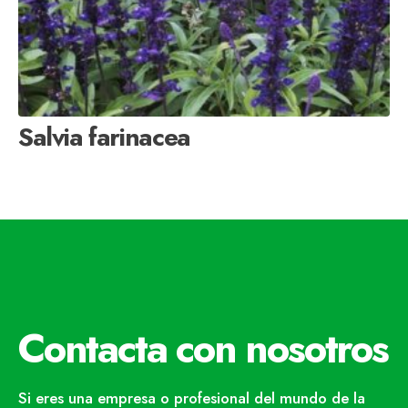
Salvia farinacea
Contacta con nosotros
Si eres una empresa o profesional del mundo de la