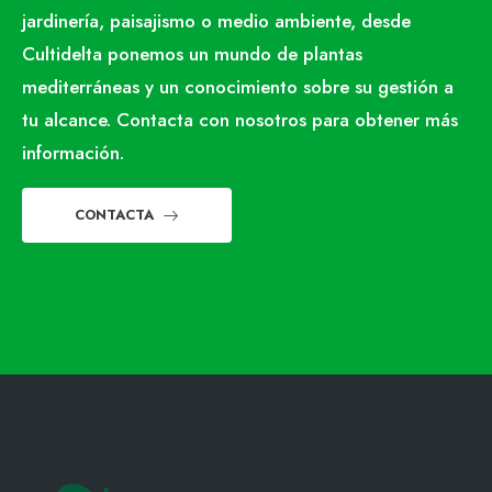
jardinería, paisajismo o medio ambiente, desde
Cultidelta ponemos un mundo de plantas
mediterráneas y un conocimiento sobre su gestión a
tu alcance. Contacta con nosotros para obtener más
información.
CONTACTA