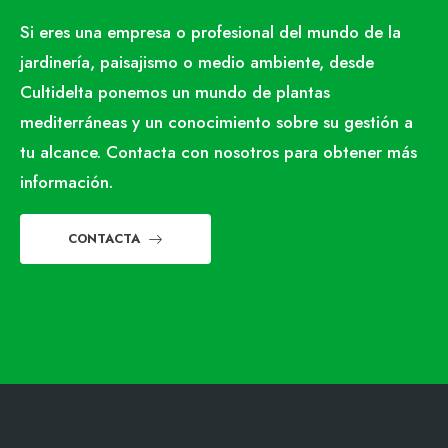
Si eres una empresa o profesional del mundo de la
jardinería, paisajismo o medio ambiente, desde
Cultidelta ponemos un mundo de plantas
mediterráneas y un conocimiento sobre su gestión a
tu alcance. Contacta con nosotros para obtener más
información.
CONTACTA