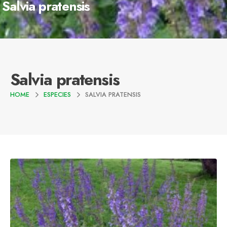
Salvia pratensis
Salvia pratensis
HOME
ESPECIES
SALVIA PRATENSIS