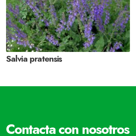
Salvia pratensis
Contacta con nosotros