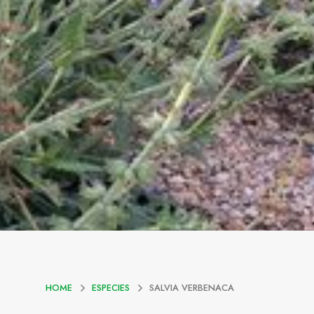
HOME
ESPECIES
SALVIA VERBENACA