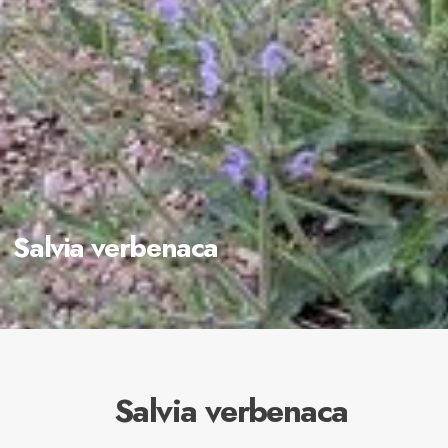
Salvia verbenaca
Salvia verbenaca