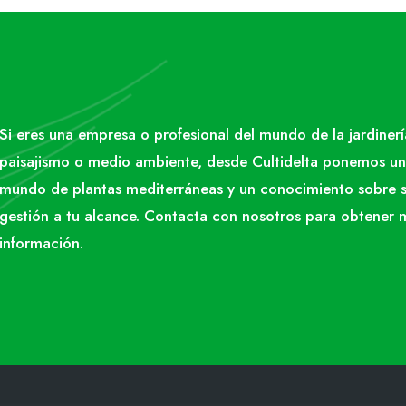
Si eres una empresa o profesional del mundo de la jardinerí
paisajismo o medio ambiente, desde Cultidelta ponemos un
mundo de plantas mediterráneas y un conocimiento sobre 
gestión a tu alcance. Contacta con nosotros para obtener 
información.