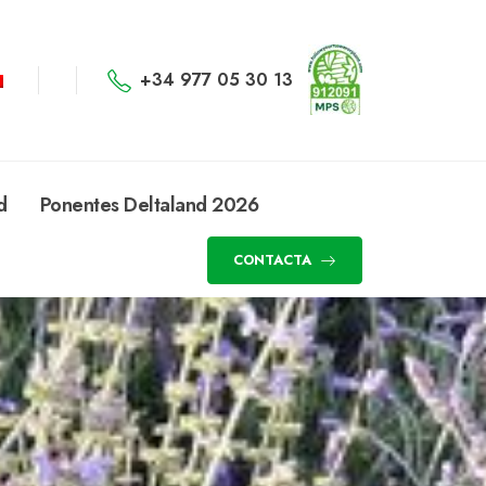
+34 977 05 30 13
d
Ponentes Deltaland 2026
CONTACTA