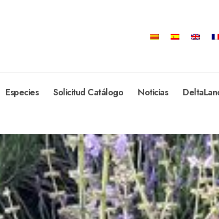
Especies
Solicitud Catálogo
Noticias
DeltaLan