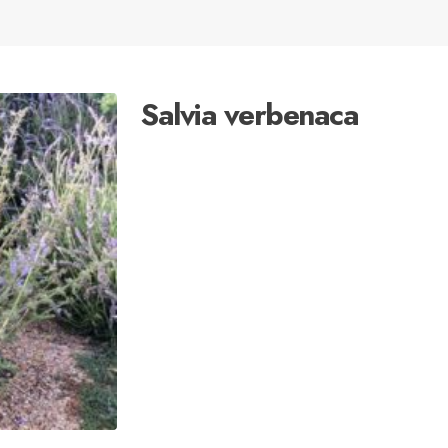
Salvia verbenaca