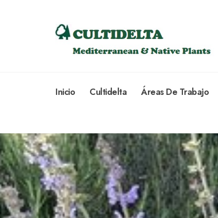
Inicio
Cultidelta
Áreas De Trabajo