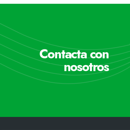
Contacta con
nosotros