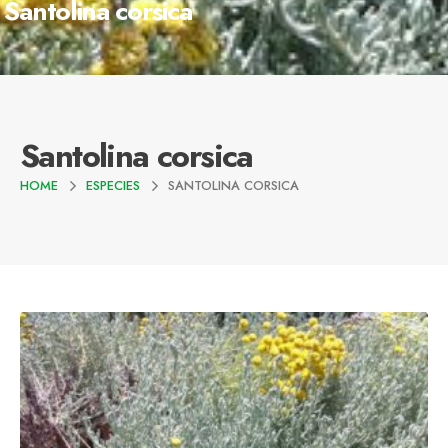
Santolina corsica
Santolina corsica
HOME
ESPECIES
SANTOLINA CORSICA