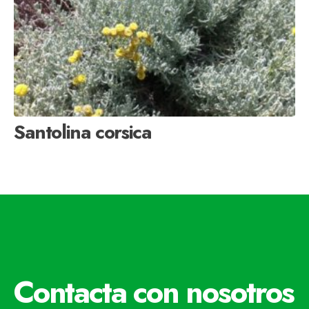
Santolina corsica
Contacta con nosotros