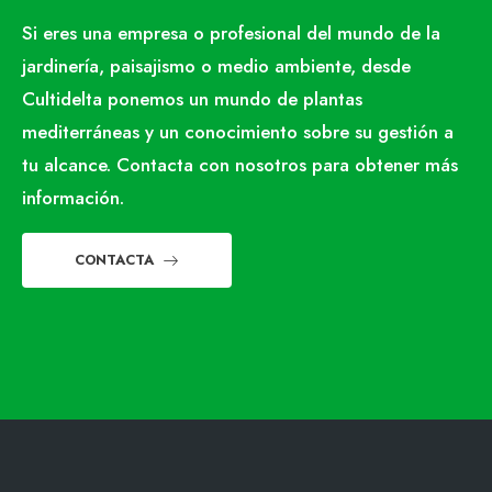
Si eres una empresa o profesional del mundo de la
jardinería, paisajismo o medio ambiente, desde
Cultidelta ponemos un mundo de plantas
mediterráneas y un conocimiento sobre su gestión a
tu alcance. Contacta con nosotros para obtener más
información.
CONTACTA