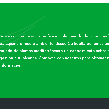
Si eres una empresa o profesional del mundo de la jardinerí
paisajismo o medio ambiente, desde Cultidelta ponemos un
mundo de plantas mediterráneas y un conocimiento sobre 
gestión a tu alcance. Contacta con nosotros para obtener 
información.