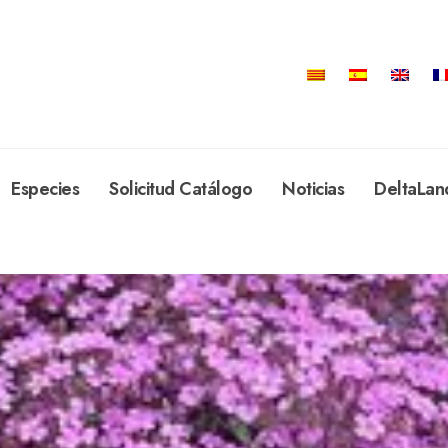
Especies
Solicitud Catálogo
Noticias
DeltaLan