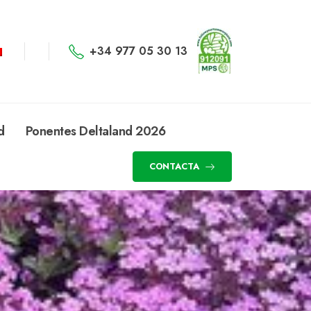
+34 977 05 30 13
d
Ponentes Deltaland 2026
CONTACTA