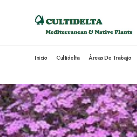
Inicio
Cultidelta
Áreas De Trabajo