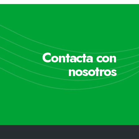
Contacta con
nosotros