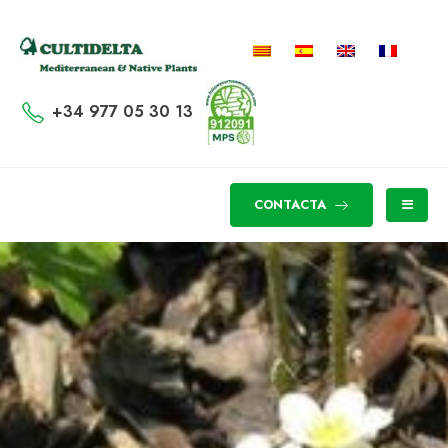
+34 977 05 30 13
CONTACTA