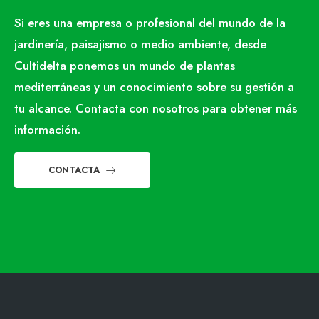
Si eres una empresa o profesional del mundo de la
jardinería, paisajismo o medio ambiente, desde
Cultidelta ponemos un mundo de plantas
mediterráneas y un conocimiento sobre su gestión a
tu alcance. Contacta con nosotros para obtener más
información.
CONTACTA