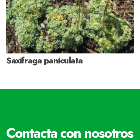
Saxifraga paniculata
Contacta con nosotros