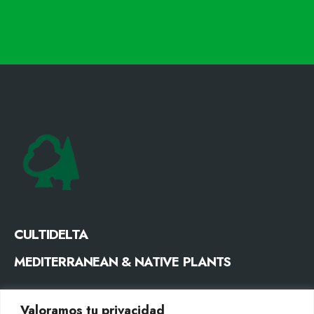
CULTIDELTA
MEDITERRANEAN & NATIVE PLANTS
CONTACTO
Valoramos tu privacidad