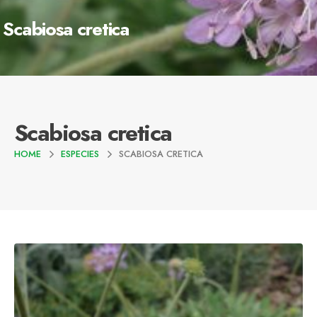
Scabiosa cretica
Scabiosa cretica
HOME
ESPECIES
SCABIOSA CRETICA