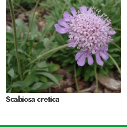
Scabiosa cretica