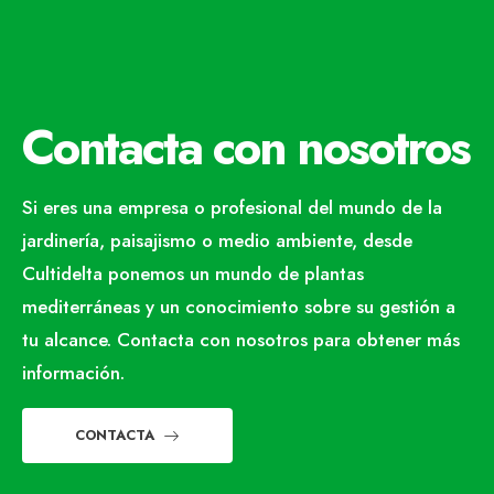
Contacta con nosotros
Si eres una empresa o profesional del mundo de la
jardinería, paisajismo o medio ambiente, desde
Cultidelta ponemos un mundo de plantas
mediterráneas y un conocimiento sobre su gestión a
tu alcance. Contacta con nosotros para obtener más
información.
CONTACTA