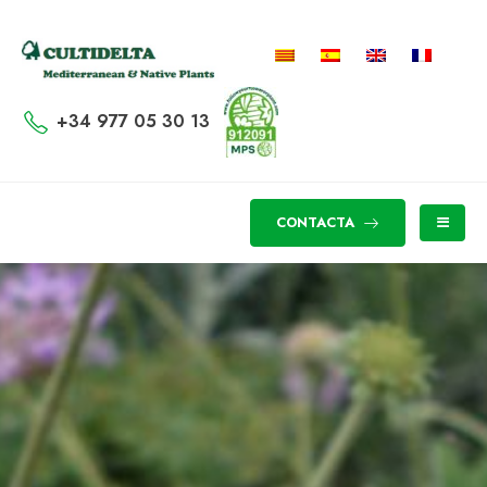
+34 977 05 30 13
CONTACTA