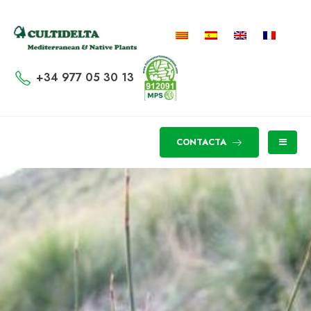
+34 977 05 30 13
CONTACTA