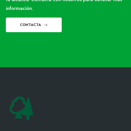
información.
CONTACTA