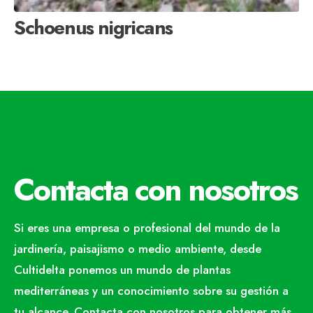
Schoenus nigricans
Contacta con nosotros
Si eres una empresa o profesional del mundo de la
jardinería, paisajismo o medio ambiente, desde
Cultidelta ponemos un mundo de plantas
mediterráneas y un conocimiento sobre su gestión a
tu alcance. Contacta con nosotros para obtener más