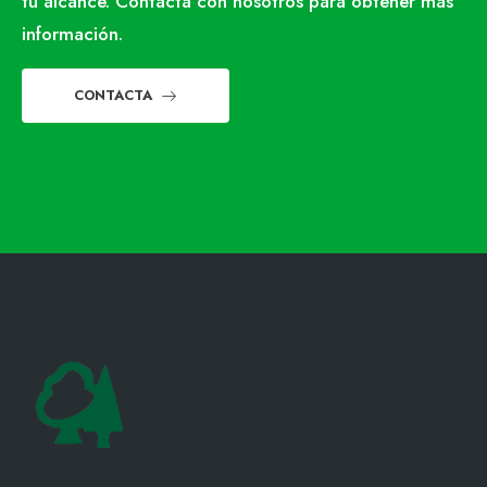
tu alcance. Contacta con nosotros para obtener más
información.
CONTACTA