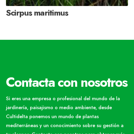
Scirpus maritimus
Contacta con nosotros
Si eres una empresa o profesional del mundo de la
jardinería, paisajismo o medio ambiente, desde
Cultidelta ponemos un mundo de plantas
mediterráneas y un conocimiento sobre su gestión a