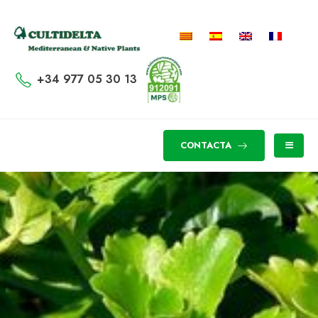
+34 977 05 30 13
CONTACTA