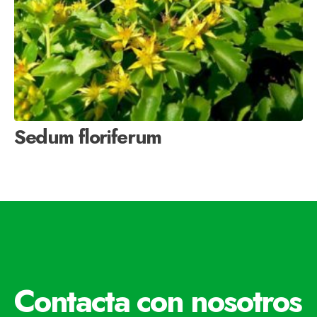
Sedum floriferum
Contacta con nosotros