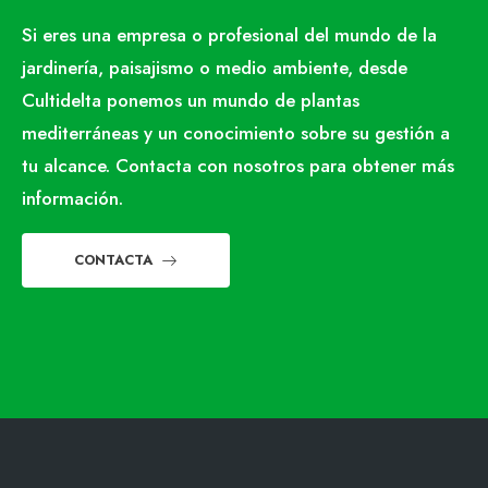
Si eres una empresa o profesional del mundo de la
jardinería, paisajismo o medio ambiente, desde
Cultidelta ponemos un mundo de plantas
mediterráneas y un conocimiento sobre su gestión a
tu alcance. Contacta con nosotros para obtener más
información.
CONTACTA