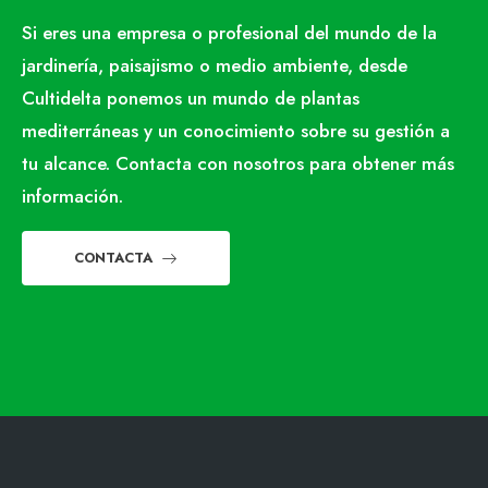
Si eres una empresa o profesional del mundo de la
jardinería, paisajismo o medio ambiente, desde
Cultidelta ponemos un mundo de plantas
mediterráneas y un conocimiento sobre su gestión a
tu alcance. Contacta con nosotros para obtener más
información.
CONTACTA