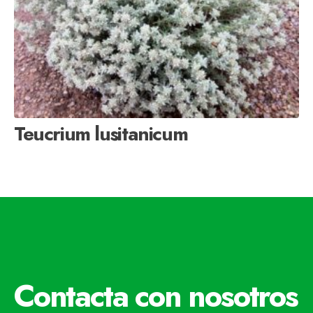
Teucrium lusitanicum
Contacta con nosotros