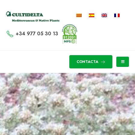
+34 977 05 30 13
CONTACTA