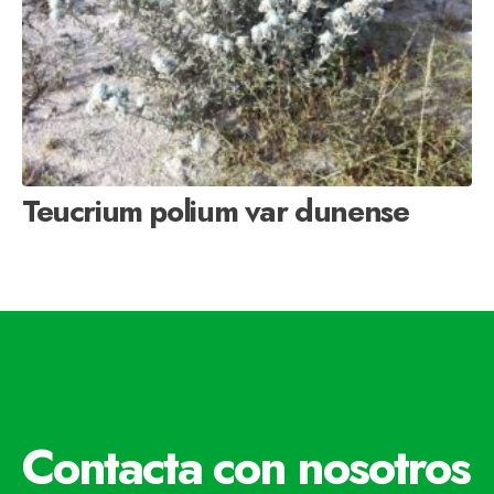
Teucrium polium var dunense
Contacta con nosotros