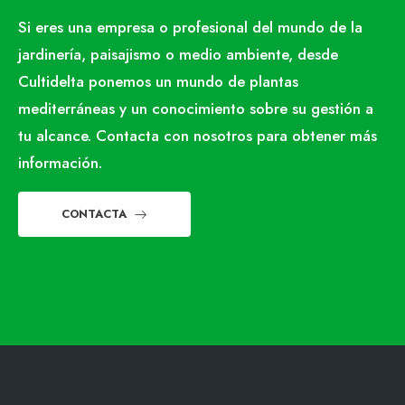
Si eres una empresa o profesional del mundo de la
jardinería, paisajismo o medio ambiente, desde
Cultidelta ponemos un mundo de plantas
mediterráneas y un conocimiento sobre su gestión a
tu alcance. Contacta con nosotros para obtener más
información.
CONTACTA