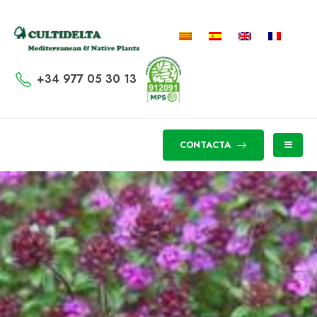
+34 977 05 30 13
CONTACTA