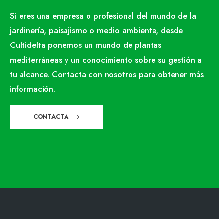
Si eres una empresa o profesional del mundo de la
jardinería, paisajismo o medio ambiente, desde
Cultidelta ponemos un mundo de plantas
mediterráneas y un conocimiento sobre su gestión a
tu alcance. Contacta con nosotros para obtener más
información.
CONTACTA