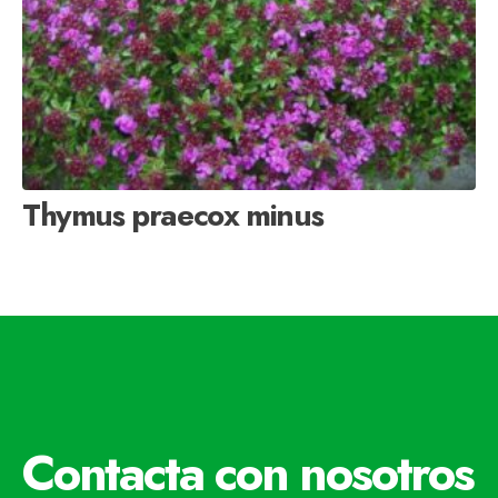
Thymus praecox minus
Contacta con nosotros