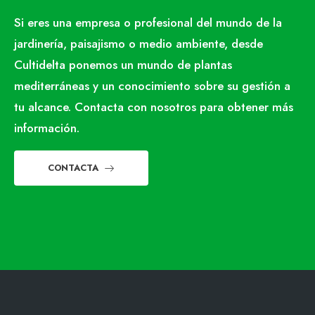
Si eres una empresa o profesional del mundo de la
jardinería, paisajismo o medio ambiente, desde
Cultidelta ponemos un mundo de plantas
mediterráneas y un conocimiento sobre su gestión a
tu alcance. Contacta con nosotros para obtener más
información.
CONTACTA