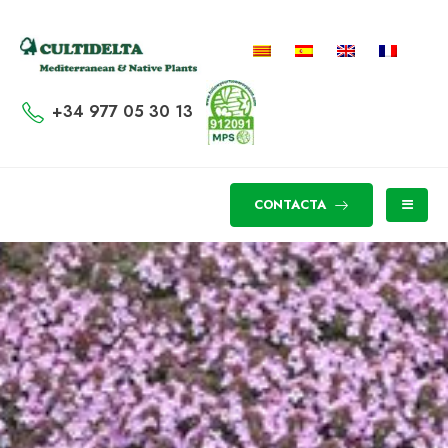
+34 977 05 30 13
CONTACTA