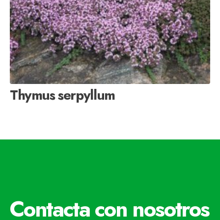
Thymus serpyllum
Contacta con nosotros