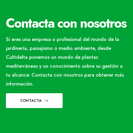
Contacta con nosotros
Si eres una empresa o profesional del mundo de la
jardinería, paisajismo o medio ambiente, desde
Cultidelta ponemos un mundo de plantas
mediterráneas y un conocimiento sobre su gestión a
tu alcance. Contacta con nosotros para obtener más
información.
CONTACTA