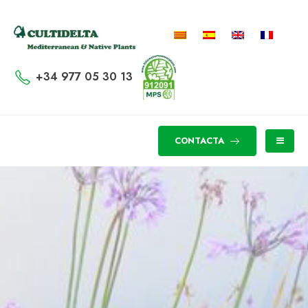
+34 977 05 30 13
CONTACTA