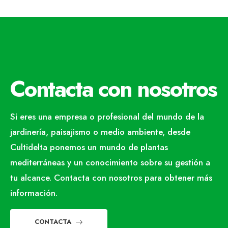
Contacta con nosotros
Si eres una empresa o profesional del mundo de la
jardinería, paisajismo o medio ambiente, desde
Cultidelta ponemos un mundo de plantas
mediterráneas y un conocimiento sobre su gestión a
tu alcance. Contacta con nosotros para obtener más
información.
CONTACTA