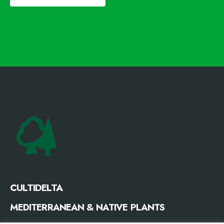
CULTIDELTA
MEDITERRANEAN & NATIVE PLANTS